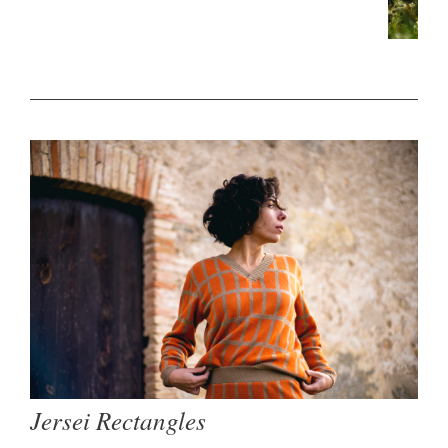
Jersei Rectangles