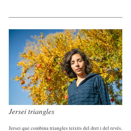
Jersei triangles
Jersei que combina triangles teixits del dret i del revés.