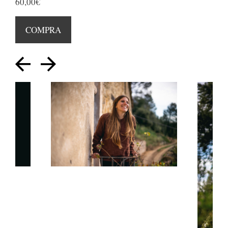
60,00€
COMPRA