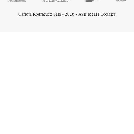
Carlota Rodríguez Sala - 2026 -
Avís legal i Cookies